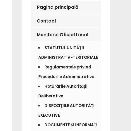
Pagina principală
Contact
Monitorul Oficial Local
STATUTUL UNITĂȚII
ADMINISTRATIV-TERITORIALE
Regulamentele privind
Procedurile Administrative
Hotărârile Autorității
Deliberative
DISPOZIȚIILE AUTORITĂȚII
EXECUTIVE
DOCUMENTE ȘI INFORMAȚII