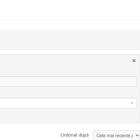
Ordonat după