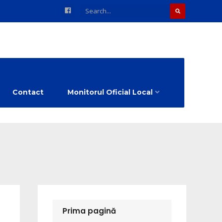
Contact
Monitorul Oficial Local
Prima pagină