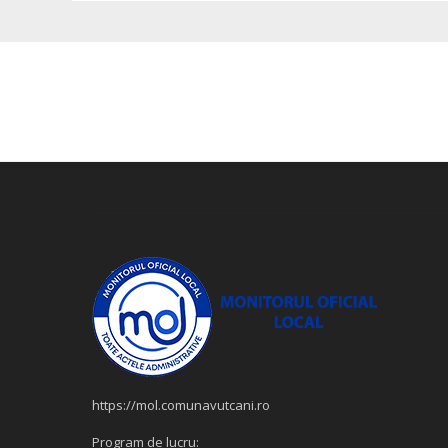
https://mol.comunavutcani.ro
Program de lucru: