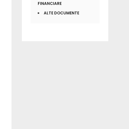
FINANCIARE
ALTE DOCUMENTE