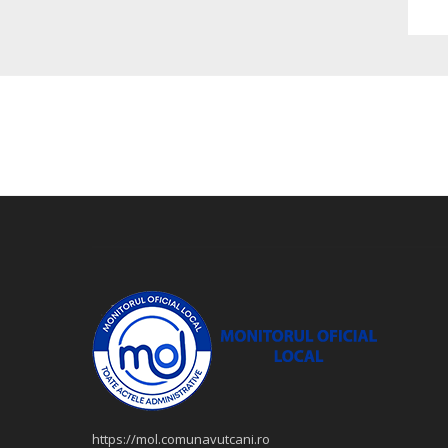
https://mol.comunavutcani.ro