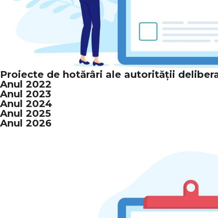
Proiecte de hotărâri ale autorității deliber
Anul 2022
Anul 2023
Anul 2024
Anul 2025
Anul 2026