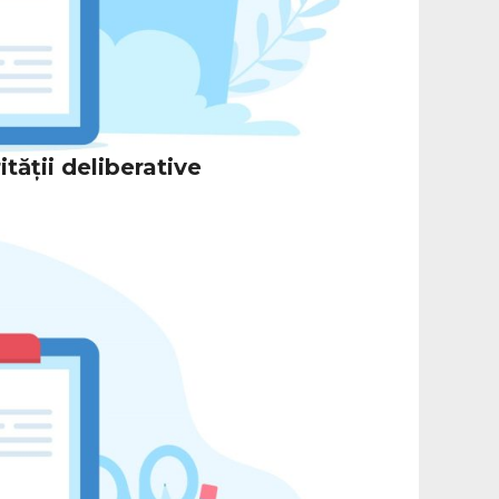
tății deliberative