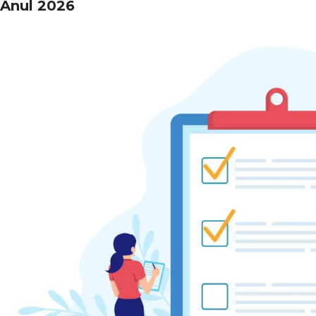
Anul 2026