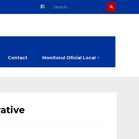
Contact
Monitorul Oficial Local
rative