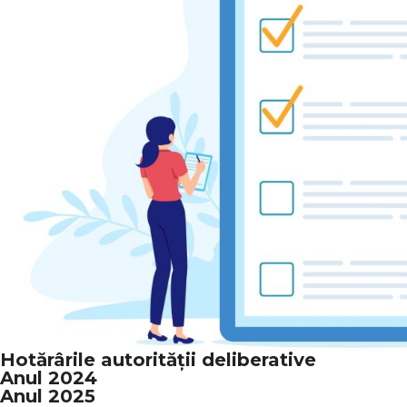
Hotărârile autorității deliberative
Anul 2024
Anul 2025