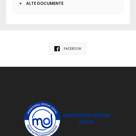
ALTE DOCUMENTE
FACEBOOK