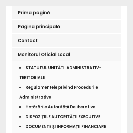
Prima pagină
Pagina principală
Contact
Monitorul Oficial Local
STATUTUL UNITĂȚII ADMINISTRATIV-
TERITORIALE
Regulamentele privind Procedurile
Administrative
Hotărârile Autorității Deliberative
DISPOZIȚIILE AUTORITĂȚII EXECUTIVE
DOCUMENTE ȘI INFORMAȚII FINANCIARE