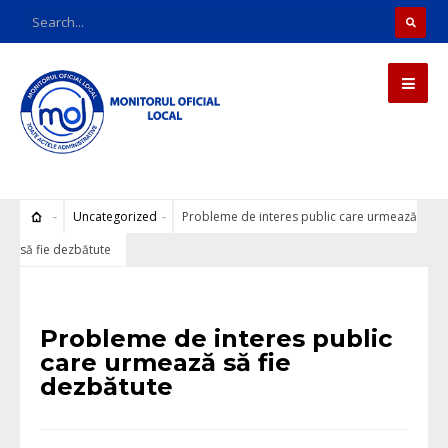
Uncategorized
Probleme de interes public care urmează
să fie dezbătute
Uncategorized
Probleme de interes public
care urmează să fie
dezbătute