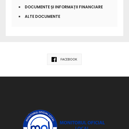
DOCUMENTE ȘI INFORMAȚII FINANCIARE
ALTE DOCUMENTE
FACEBOOK