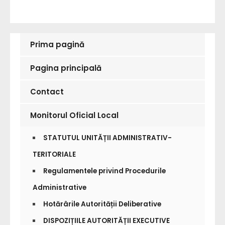
Prima pagină
Pagina principală
Contact
Monitorul Oficial Local
STATUTUL UNITĂȚII ADMINISTRATIV-
TERITORIALE
Regulamentele privind Procedurile
Administrative
Hotărârile Autorității Deliberative
DISPOZIȚIILE AUTORITĂȚII EXECUTIVE