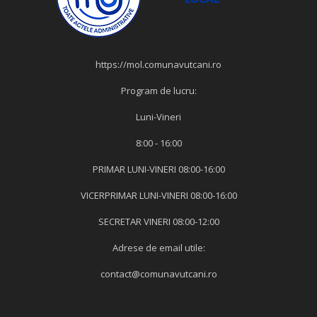
https://mol.comunavutcani.ro
Program de lucru:
Luni-Vineri
8:00 - 16:00
PRIMAR LUNI-VINERI 08:00-16:00
VICERPRIMAR LUNI-VINERI 08:00-16:00
SECRETAR VINERI 08:00-12:00
Adrese de email utile:
contact@comunavutcani.ro