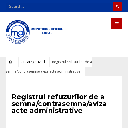
Uncategorized
Registrul refuzurilor de a
semna/contrasemna/aviza acte administrative
Uncategorized
Registrul refuzurilor de a
semna/contrasemna/aviza
acte administrative