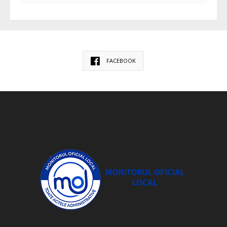
FACEBOOK