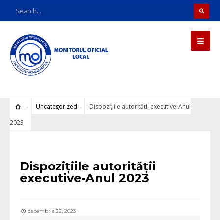
Uncategorized
Dispozițiile autorității executive-Anul
2023
Uncategorized
Dispozițiile autorității
executive-Anul 2023
decembrie 22, 2023