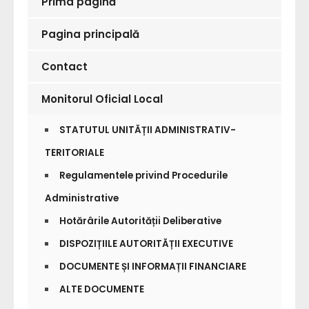
Prima pagină
Pagina principală
Contact
Monitorul Oficial Local
STATUTUL UNITĂȚII ADMINISTRATIV-
TERITORIALE
Regulamentele privind Procedurile
Administrative
Hotărârile Autorității Deliberative
DISPOZIȚIILE AUTORITĂȚII EXECUTIVE
DOCUMENTE ȘI INFORMAȚII FINANCIARE
ALTE DOCUMENTE