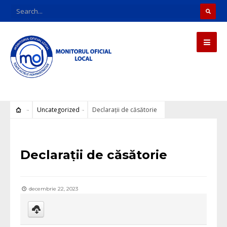
Uncategorized
Declarații de căsătorie
Uncategorized
Declarații de căsătorie
decembrie 22, 2023
Download