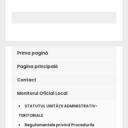
selected
Prima pagină
Pagina principală
Contact
Monitorul Oficial Local
STATUTUL UNITĂȚII ADMINISTRATIV-
TERITORIALE
Regulamentele privind Procedurile