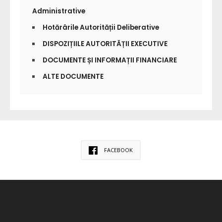
Administrative
Hotărârile Autorității Deliberative
DISPOZIȚIILE AUTORITĂȚII EXECUTIVE
DOCUMENTE ȘI INFORMAȚII FINANCIARE
ALTE DOCUMENTE
FACEBOOK