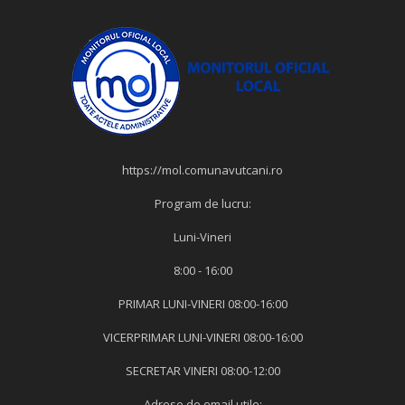
https://mol.comunavutcani.ro
Program de lucru:
Luni-Vineri
8:00 - 16:00
PRIMAR LUNI-VINERI 08:00-16:00
VICERPRIMAR LUNI-VINERI 08:00-16:00
SECRETAR VINERI 08:00-12:00
Adrese de email utile: