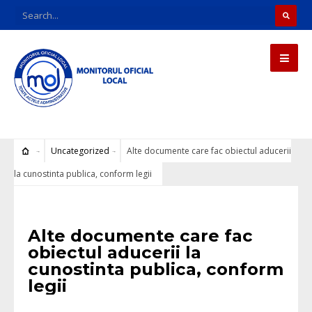
Uncategorized
Alte documente care fac obiectul aducerii
la cunostinta publica, conform legii
Uncategorized
Alte documente care fac
obiectul aducerii la
cunostinta publica, conform
legii