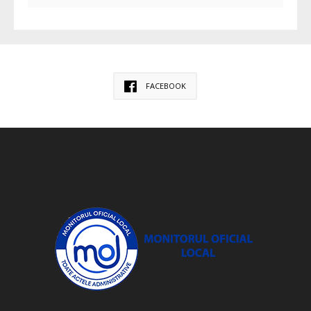
FACEBOOK