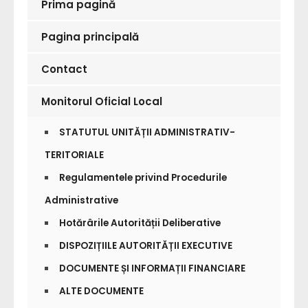
Prima pagină
Pagina principală
Contact
Monitorul Oficial Local
STATUTUL UNITĂȚII ADMINISTRATIV-
TERITORIALE
Regulamentele privind Procedurile
Administrative
Hotărârile Autorității Deliberative
DISPOZIȚIILE AUTORITĂȚII EXECUTIVE
DOCUMENTE ȘI INFORMAȚII FINANCIARE
ALTE DOCUMENTE