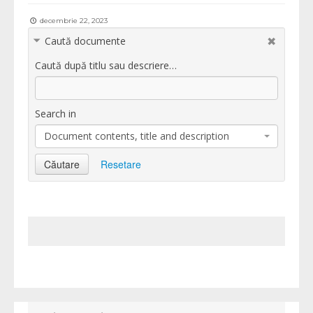
decembrie 22, 2023
Caută documente
Caută după titlu sau descriere…
Search in
Document contents, title and description
Căutare
Resetare