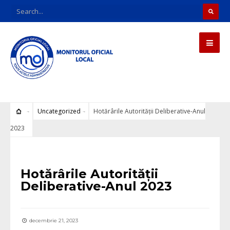
Uncategorized
Hotărârile Autorității Deliberative-Anul
2023
Uncategorized
Hotărârile Autorității
Deliberative-Anul 2023
decembrie 21, 2023