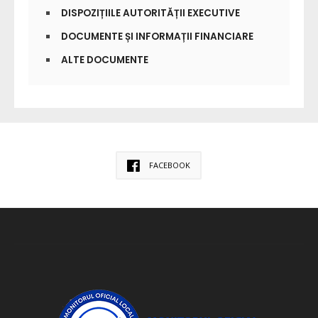
DISPOZIȚIILE AUTORITĂȚII EXECUTIVE
DOCUMENTE ȘI INFORMAȚII FINANCIARE
ALTE DOCUMENTE
FACEBOOK