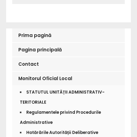
Prima pagină
Pagina principală
Contact
Monitorul Oficial Local
STATUTUL UNITĂȚII ADMINISTRATIV-
TERITORIALE
Regulamentele privind Procedurile
Administrative
Hotărârile Autorității Deliberative