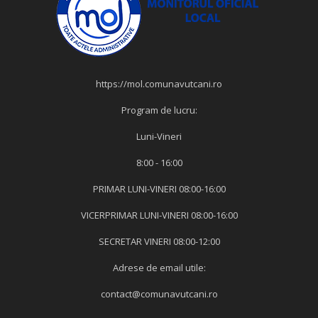
https://mol.comunavutcani.ro
Program de lucru:
Luni-Vineri
8:00 - 16:00
PRIMAR LUNI-VINERI 08:00-16:00
VICERPRIMAR LUNI-VINERI 08:00-16:00
SECRETAR VINERI 08:00-12:00
Adrese de email utile:
contact@comunavutcani.ro