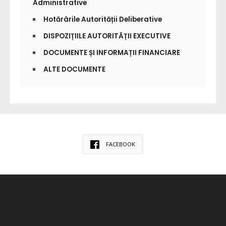
Administrative
Hotărârile Autorității Deliberative
DISPOZIȚIILE AUTORITĂȚII EXECUTIVE
DOCUMENTE ȘI INFORMAȚII FINANCIARE
ALTE DOCUMENTE
FACEBOOK