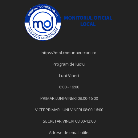
https://mol.comunavutcani.ro
Program de lucru:
Luni-Vineri
8:00 - 16:00
PRIMAR LUNI-VINERI 08:00-16:00
VICERPRIMAR LUNI-VINERI 08:00-16:00
SECRETAR VINERI 08:00-12:00
Adrese de email utile: