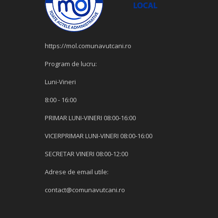
https://mol.comunavutcani.ro
Program de lucru:
Luni-Vineri
8:00 - 16:00
PRIMAR LUNI-VINERI 08:00-16:00
VICERPRIMAR LUNI-VINERI 08:00-16:00
SECRETAR VINERI 08:00-12:00
Adrese de email utile:
contact@comunavutcani.ro