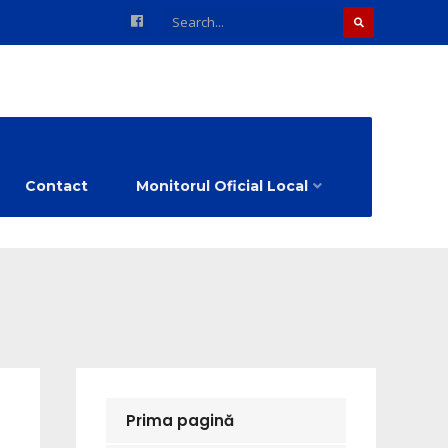
Contact
Monitorul Oficial Local
Prima pagină