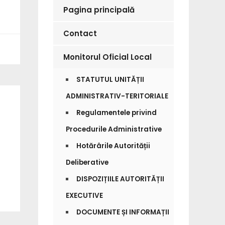
Pagina principală
Contact
Monitorul Oficial Local
STATUTUL UNITĂȚII
ADMINISTRATIV-TERITORIALE
Regulamentele privind
Procedurile Administrative
Hotărârile Autorității
Deliberative
DISPOZIȚIILE AUTORITĂȚII
EXECUTIVE
DOCUMENTE ȘI INFORMAȚII