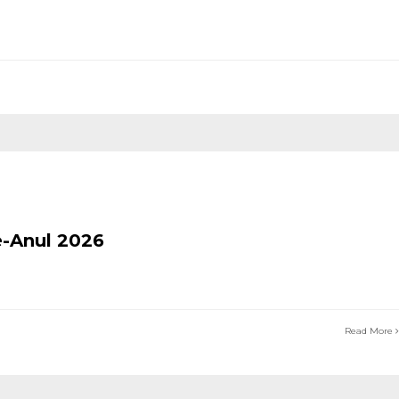
ve-Anul 2026
Read More