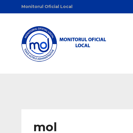
Monitorul Oficial Local
mol