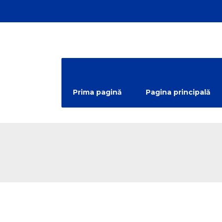
Prima pagină
Pagina principală