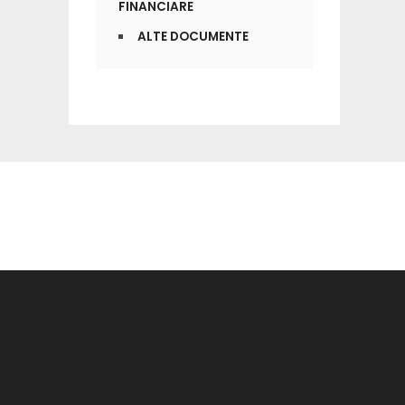
FINANCIARE
ALTE DOCUMENTE